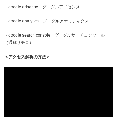
・google adsense グーグルアドセンス
・google analytics グーグルアナリティクス
・google search console グーグルサーチコンソール
（通称サチコ）
＜アクセス解析の方法＞