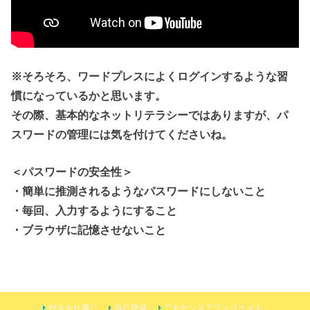
※そろそろ、ワードプレスによくログインするような習
慣になっているかと思います。
その際、基本的なネットリテラシーではありますが、パ
スワードの管理には気を付けてくださいね。
＜パスワードの安全性＞
・簡単に推測されるようなパスワードにしないこと
・毎回、入力するようにすること
・ブラウザに記憶させないこと
好きを仕事に
自己啓発
アドセンスアフィリエイト