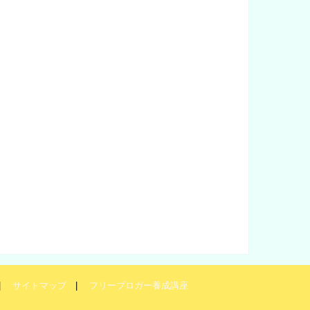
サイトマップ
フリーブロガー養成講座