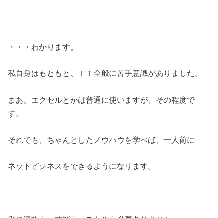
・・・わかります。
私自身はもともと、ＩＴ全般に苦手意識がありました。
まあ、エクセルとかは普通に使いますが、その程度で
す。
それでも、ちゃんとしたノウハウを学べば、一人前に
ネットビジネスをできるようになります。