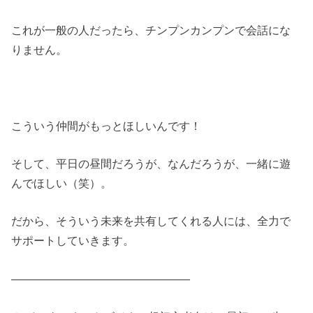
これが一般の人だったら、チンプンカンプンで会話にな
りません。
こういう仲間がもっとほしいんです！
そして、平日の昼間だろうが、なんだろうが、一緒に遊
んでほしい（笑）。
だから、そういう未来を共有してくれる人には、全力で
サポートしていきます。
————————————————