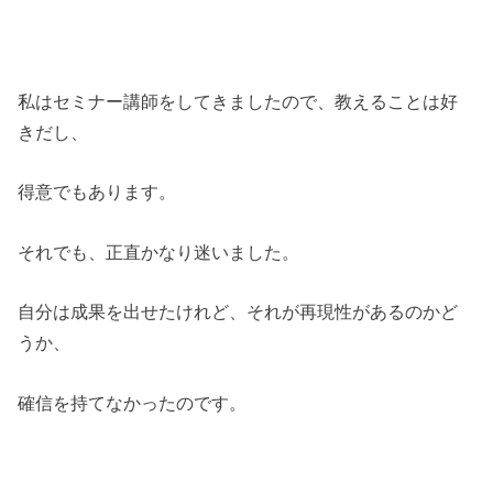
私はセミナー講師をしてきましたので、教えることは好
きだし、
得意でもあります。
それでも、正直かなり迷いました。
自分は成果を出せたけれど、それが再現性があるのかど
うか、
確信を持てなかったのです。