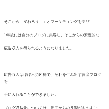
そこから「変わろう！」とマーケティングを学び、
1年後には自分のブログに集客し、そこからの安定的な
広告収入を得られるようになりました。
広告収入はほぼ不労所得で、それを生み出す資産ブログ
を
手に入れることができました。
ブログ収益化については、周囲からの反響がものすご