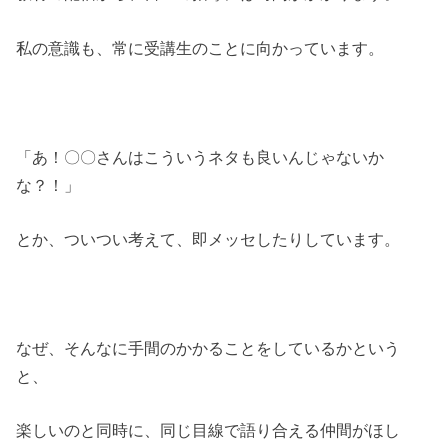
私の意識も、常に受講生のことに向かっています。
「あ！〇〇さんはこういうネタも良いんじゃないか
な？！」
とか、ついつい考えて、即メッセしたりしています。
なぜ、そんなに手間のかかることをしているかという
と、
楽しいのと同時に、同じ目線で語り合える仲間がほし