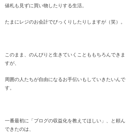
値札も見ずに買い物したりする生活。
たまにレジのお会計でびっくりしたりしますが（笑）。
このまま、のんびりと生きていくことももちろんできま
すが、
周囲の人たちが自由になるお手伝いもしていきたいんで
す。
一番最初に「ブログの収益化を教えてほしい」、と頼ん
できたのは、