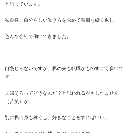
と思っています。
私自身、自分らしい働き方を求めて転職を繰り返し、
色んな会社で働いてきました。
自慢じゃないですが、私の夫も転職がものすごく多いで
す。
夫婦そろってどうなんだ？と思われるかもしれません
（苦笑）が、
別に私自身も稼ぐし、好きなことをすればいい、