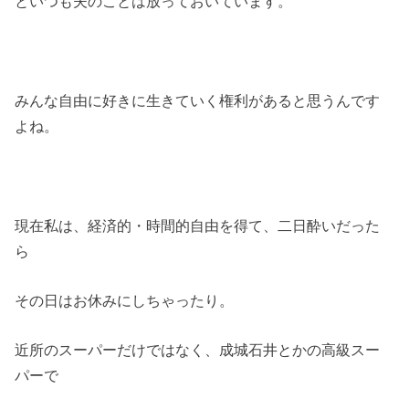
といつも夫のことは放っておいています。
みんな自由に好きに生きていく権利があると思うんです
よね。
現在私は、経済的・時間的自由を得て、二日酔いだった
ら
その日はお休みにしちゃったり。
近所のスーパーだけではなく、成城石井とかの高級スー
パーで