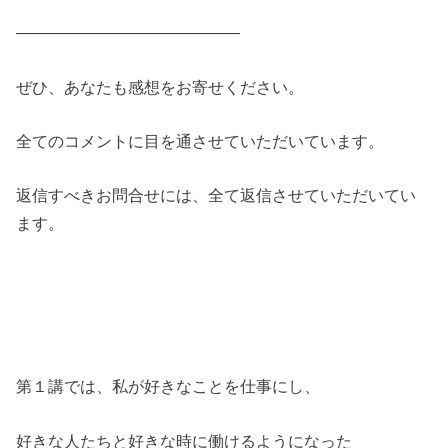
——————————————
ぜひ、あなたも感想をお寄せください。
全てのコメントに目を通させていただいています。
返信すべきお問合せには、全て返信させていただいてい
ます。
第１講では、私が好きなことを仕事にし、
好きな人たちと好きな時に働けるようになった