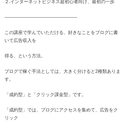
２.インターネットビジネス超初心者向け、最初の一歩
————————————————
この講座で学んでいただける、好きなことをブログに書
いて広告収入を
得る、という方法。
ブログで稼ぐ手法としては、大きく分けると2種類ありま
す。
「成約型」と「クリック課金型」です。
「成約型」では、ブログにアクセスを集めて、広告をク
リック