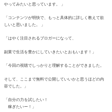
やってみたいと思っています。 」
「コンテンツが明快で、もっと具体的に詳しく教えて欲
しいと思いました。 」
「はやく注目されるブロガーになって、
副業で生活を豊かにしていきたいとおもいます！」
「今回の視聴でしっかりと理解することができました。
そして、ここまで無料で公開していいかと思うほどの内
容でした。」
「自分の力を試したい！
稼ぎたいー！」