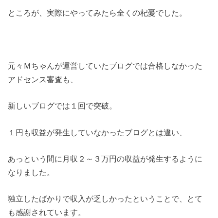
ところが、実際にやってみたら全くの杞憂でした。
元々Ｍちゃんが運営していたブログでは合格しなかった
アドセンス審査も、
新しいブログでは１回で突破。
１円も収益が発生していなかったブログとは違い、
あっという間に月収２～３万円の収益が発生するように
なりました。
独立したばかりで収入が乏しかったということで、とて
も感謝されています。