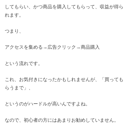
してもらい、かつ商品を購入してもらって、収益が得ら
れます。
つまり、
アクセスを集める→広告クリック→商品購入
という流れです。
これ、お気付きになったかもしれませんが、「買っても
らうまで」、
というのがハードルが高いんですよね。
なので、初心者の方にはあまりお勧めしていません。