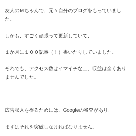
友人のＭちゃんで、元々自分のブログをもっていまし
た。
しかも、すごく頑張って更新していて、
１か月に１００記事（！）書いたりしていました。
それでも、アクセス数はイマイチな上、収益は全くあり
ませんでした。
広告収入を得るためには、Googleの審査があり、
まずはそれを突破しなければなりません。