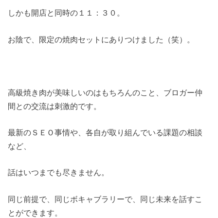
しかも開店と同時の１１：３０。
お陰で、限定の焼肉セットにありつけました（笑）。
高級焼き肉が美味しいのはもちろんのこと、ブロガー仲
間との交流は刺激的です。
最新のＳＥＯ事情や、各自が取り組んでいる課題の相談
など、
話はいつまでも尽きません。
同じ前提で、同じボキャブラリーで、同じ未来を話すこ
とができます。