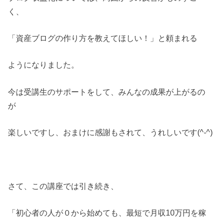
く、
「資産ブログの作り方を教えてほしい！」と頼まれる
ようになりました。
今は受講生のサポートをして、みんなの成果が上がるの
が
楽しいですし、おまけに感謝もされて、うれしいです(^-^)
さて、この講座では引き続き、
「初心者の人が０から始めても、最短で月収10万円を稼