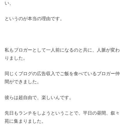
い、
というのが本当の理由です。
私もブロガーとして一人前になるのと共に、人脈が変わ
りました。
同じくブログの広告収入でご飯を食べているブロガー仲
間ができました。
彼らは超自由で、楽しいんです。
先日もランチをしようということで、平日の昼間、叙々
苑に集まりました。