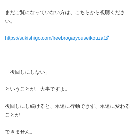
まだご覧になっていない方は、こちらから視聴くださ
い。
https://sukishigo.com/freebrogaryouseikouza
「後回しにしない」
ということが、大事ですよ。
後回しにし続けると、永遠に行動できず、永遠に変わる
ことが
できません。