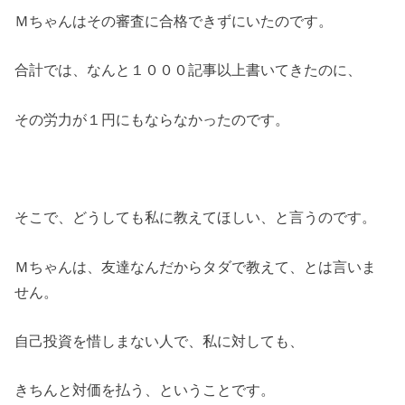
Ｍちゃんはその審査に合格できずにいたのです。
合計では、なんと１０００記事以上書いてきたのに、
その労力が１円にもならなかったのです。
そこで、どうしても私に教えてほしい、と言うのです。
Ｍちゃんは、友達なんだからタダで教えて、とは言いま
せん。
自己投資を惜しまない人で、私に対しても、
きちんと対価を払う、ということです。