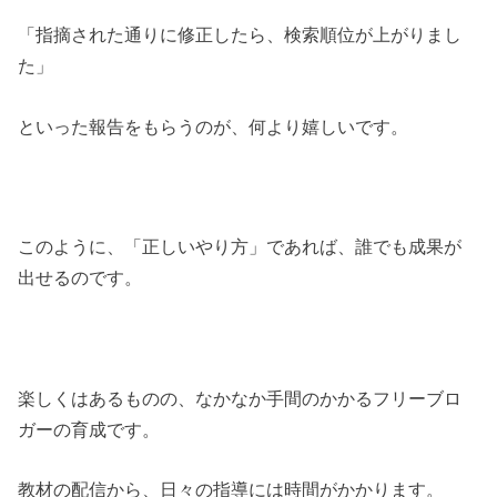
「指摘された通りに修正したら、検索順位が上がりまし
た」
といった報告をもらうのが、何より嬉しいです。
このように、「正しいやり方」であれば、誰でも成果が
出せるのです。
楽しくはあるものの、なかなか手間のかかるフリーブロ
ガーの育成です。
教材の配信から、日々の指導には時間がかかります。