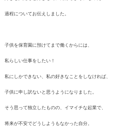
過程についてお伝えしました。
子供を保育園に預けてまで働くからには、
私らしい仕事をしたい！
私にしかできない、私の好きなことをしなければ、
子供に申し訳ないと思うようになりました。
そう思って独立したものの、イマイチな起業で、
将来が不安でどうしようもなかった自分。