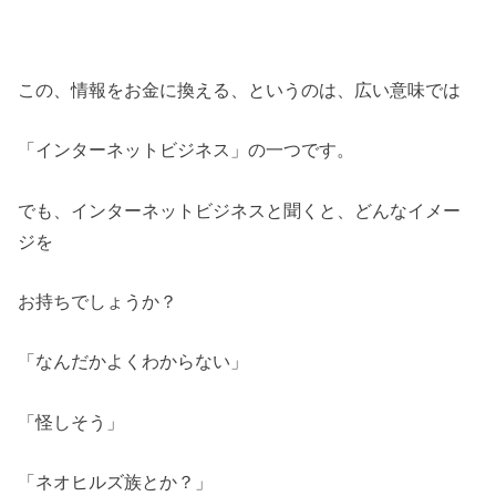
この、情報をお金に換える、というのは、広い意味では
「インターネットビジネス」の一つです。
でも、インターネットビジネスと聞くと、どんなイメー
ジを
お持ちでしょうか？
「なんだかよくわからない」
「怪しそう」
「ネオヒルズ族とか？」