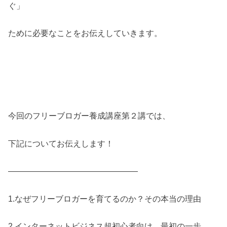
ぐ」
ために必要なことをお伝えしていきます。
今回のフリーブロガー養成講座第２講では、
下記についてお伝えします！
————————————————
1.なぜフリーブロガーを育てるのか？その本当の理由
2.インターネットビジネス超初心者向け、最初の一歩