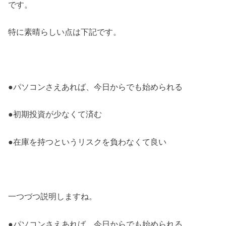
です。
特に素晴らしい点は下記です。
●パソコンさえあれば、今日からでも始められる
●初期投資が少なくて済む
●在庫を持つというリスクを負わなくて良い
一つづつ説明しますね。
●パソコンさえあれば、今日からでも始められる