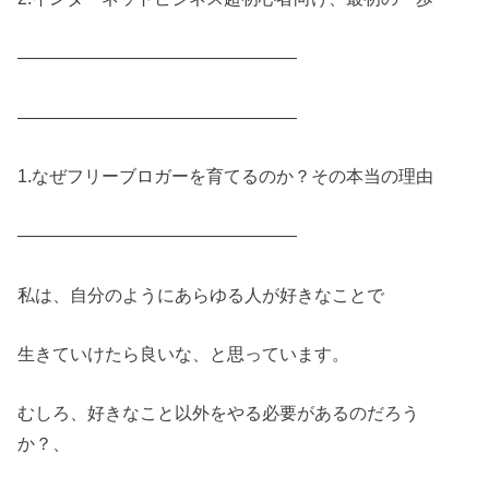
————————————————
————————————————
1.なぜフリーブロガーを育てるのか？その本当の理由
————————————————
私は、自分のようにあらゆる人が好きなことで
生きていけたら良いな、と思っています。
むしろ、好きなこと以外をやる必要があるのだろう
か？、