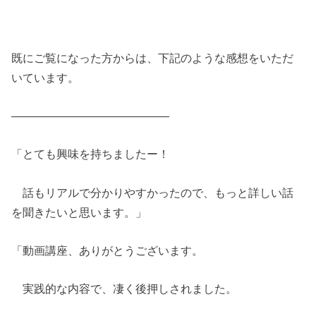
既にご覧になった方からは、下記のような感想をいただ
いています。
——————————————
「とても興味を持ちましたー！
話もリアルで分かりやすかったので、もっと詳しい話
を聞きたいと思います。」
「動画講座、ありがとうございます。
実践的な内容で、凄く後押しされました。