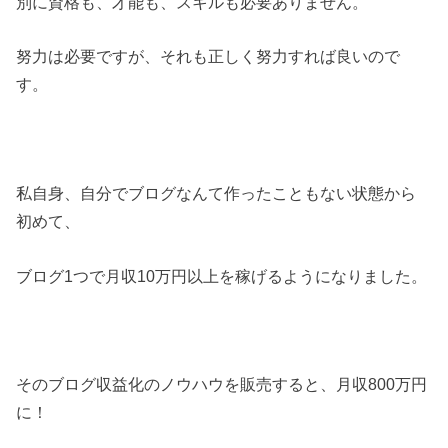
別に資格も、才能も、スキルも必要ありません。
努力は必要ですが、それも正しく努力すれば良いので
す。
私自身、自分でブログなんて作ったこともない状態から
初めて、
ブログ1つで月収10万円以上を稼げるようになりました。
そのブログ収益化のノウハウを販売すると、月収800万円
に！