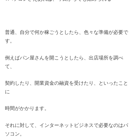
普通、自分で何か稼ごうとしたら、色々な準備が必要で
す。
例えばパン屋さんを開こうとしたら、出店場所を調べ
て、
契約したり、開業資金の融資を受けたり、といったこと
に
時間がかかります。
それに対して、インターネットビジネスで必要なのはパ
ソコン。