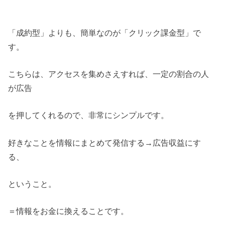
「成約型」よりも、簡単なのが「クリック課金型」で
す。
こちらは、アクセスを集めさえすれば、一定の割合の人
が広告
を押してくれるので、非常にシンプルです。
好きなことを情報にまとめて発信する→広告収益にす
る、
ということ。
＝情報をお金に換えることです。