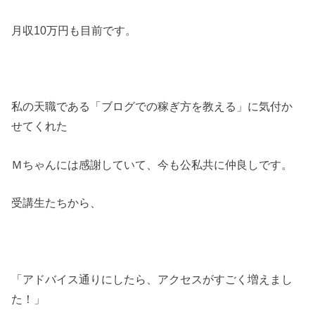
月収10万円も目前です。
私の天職である「ブログでの稼ぎ方を教える」に気付か
せてくれた
Ｍちゃんには感謝していて、今も公私共に仲良しです。
受講生たちから、
「アドバイス通りにしたら、アクセスがすごく増えまし
た！」