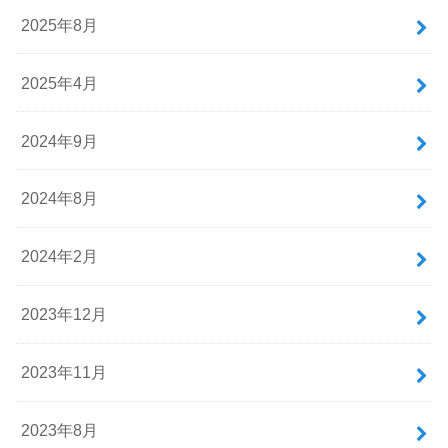
2025年8月
2025年4月
2024年9月
2024年8月
2024年2月
2023年12月
2023年11月
2023年8月