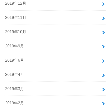
2019年12月
2019年11月
2019年10月
2019年9月
2019年6月
2019年4月
2019年3月
2019年2月