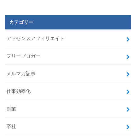
カテゴリー
アドセンスアフィリエイト
フリーブロガー
メルマガ記事
仕事効率化
副業
卒社