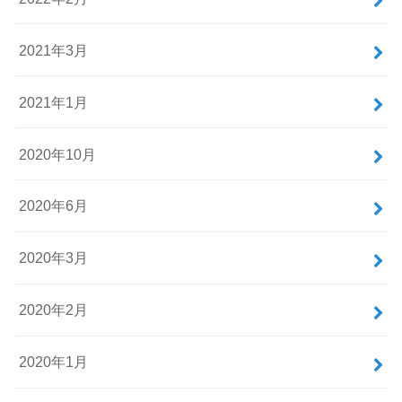
2021年3月
2021年1月
2020年10月
2020年6月
2020年3月
2020年2月
2020年1月