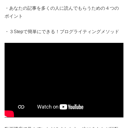
・あなたの記事を多くの人に読んでもらうための４つの
ポイント
・３Stepで簡単にできる！ブログライティングメソッド