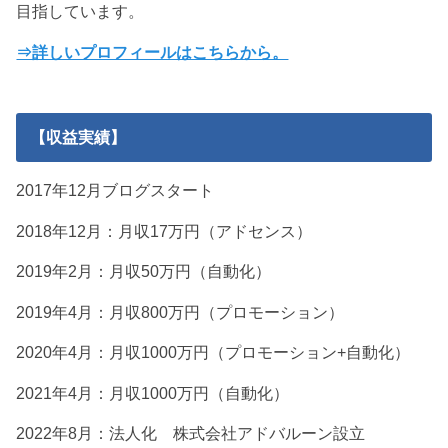
目指しています。
⇒詳しいプロフィールはこちらから。
【収益実績】
2017年12月ブログスタート
2018年12月：月収17万円（アドセンス）
2019年2月：月収50万円（自動化）
2019年4月：月収800万円（プロモーション）
2020年4月：月収1000万円（プロモーション+自動化）
2021年4月：月収1000万円（自動化）
2022年8月：法人化 株式会社アドバルーン設立