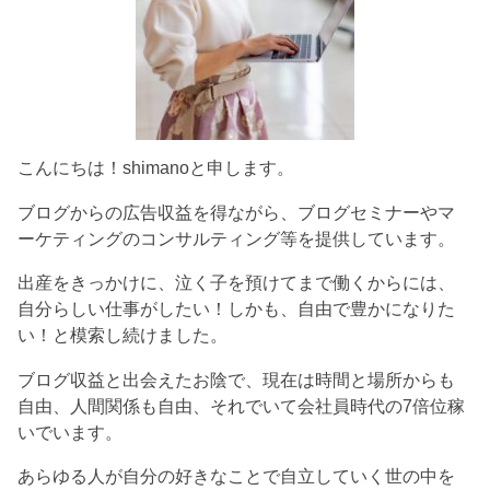
こんにちは！shimanoと申します。
ブログからの広告収益を得ながら、ブログセミナーやマ
ーケティングのコンサルティング等を提供しています。
出産をきっかけに、泣く子を預けてまで働くからには、
自分らしい仕事がしたい！しかも、自由で豊かになりた
い！と模索し続けました。
ブログ収益と出会えたお陰で、現在は時間と場所からも
自由、人間関係も自由、それでいて会社員時代の7倍位稼
いでいます。
あらゆる人が自分の好きなことで自立していく世の中を