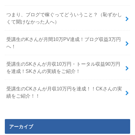
つまり、ブログで稼ぐってどういうこと？（恥ずかし
くて聞けなかった人へ）
受講生のKさんが月間10万PV達成！ブログ収益3万円
へ！
受講生のSKさんが月収10万円・トータル収益90万円
を達成！SKさんの実績をご紹介！
受講生のCKさんが月収10万円を達成！！CKさんの実
績をご紹介！！
アーカイブ