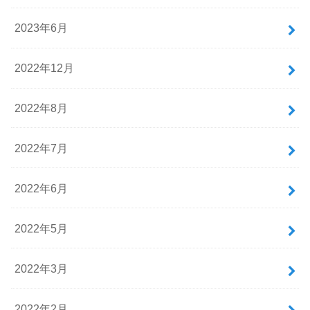
2023年6月
2022年12月
2022年8月
2022年7月
2022年6月
2022年5月
2022年3月
2022年2月