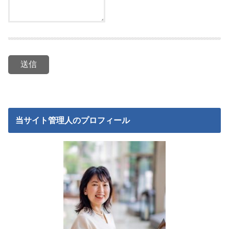
当サイト管理人のプロフィール