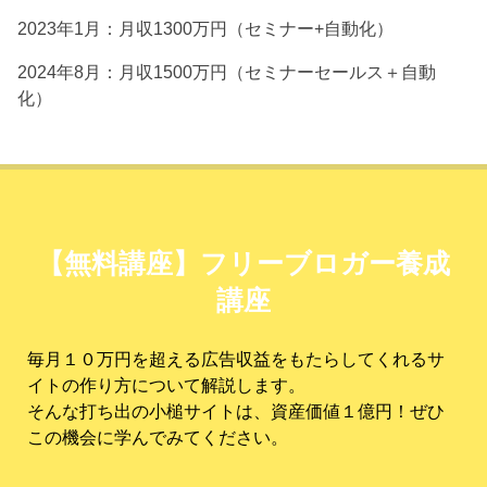
2023年1月：月収1300万円（セミナー+自動化）
2024年8月：月収1500万円（セミナーセールス＋自動
化）
【無料講座】フリーブロガー養成
講座
毎月１０万円を超える広告収益をもたらしてくれるサ
イトの作り方について解説します。
そんな打ち出の小槌サイトは、資産価値１億円！ぜひ
この機会に学んでみてください。