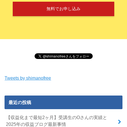
無料でお申し込み
Tweets by shimanofree
最近の投稿
【収益化まで最短2ヶ月】受講生のOさんの実績と
2025年の収益ブログ最新事情