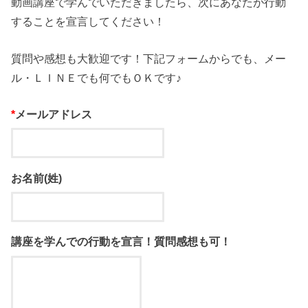
動画講座で学んでいただきましたら、次にあなたが行動
することを宣言してください！
質問や感想も大歓迎です！下記フォームからでも、メー
ル・ＬＩＮＥでも何でもＯＫです♪
*
メールアドレス
お名前(姓)
講座を学んでの行動を宣言！質問感想も可！