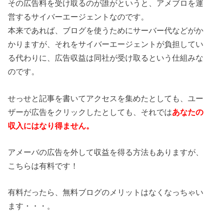
その広告料を受け取るのが誰がというと、アメブロを運
営するサイバーエージェントなのです。
本来であれば、ブログを使うためにサーバー代などがか
かりますが、それをサイバーエージェントが負担してい
る代わりに、広告収益は同社が受け取るという仕組みな
のです。
せっせと記事を書いてアクセスを集めたとしても、ユー
ザーが広告をクリックしたとしても、それでは
あなたの
収入にはなり得ません。
アメーバの広告を外して収益を得る方法もありますが、
こちらは有料です！
有料だったら、無料ブログのメリットはなくなっちゃい
ます・・・。