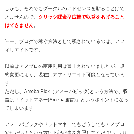
しかも、それでもグーグルのアドセンスを貼ることはで
きませんので、
クリック課金型広告で収益をあげること
はできません
。
唯一、ブログで稼ぐ方法として残されているのは、アフ
ィリエイトです。
以前はアメブロの商用利用は禁止されていましたが、規
約変更により、現在はアフィリエイト可能となっていま
す。
ただし、Ameba Pick（アメーバピック)という方法で、収
益は「ドットマネー(Ameba運営)」というポイントになっ
てしまいます。
アメーバピックやドットマネーでもどうしてもアメブロ
やりたい！という方は下記記事を参照してください。↓↓↓