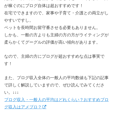
が稼ぐのにブログ自体は超おすすめです！
在宅でできますので、家事や子育て・介護との両立がし
やすいですし。
ペットを長時間お留守番させる必要もありません。
しかも、一般の方よりも主婦の方の方がライティングが
柔らかくてグーグルの評価が高い傾向があります。
なので、主婦の方にブログが超おすすめな点は事実で
す！
また、ブログ収入全体の一般人の平均数値も下記の記事
で詳しく解説していますので、ぜひ読んでみてくださ
い。↓↓↓
ブログ収入・一般人の平均はどれくらい？おすすめブロ
グ収入はアメブロ？