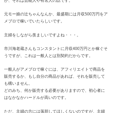
が、それは芸能人や有名人の話です。
元モー娘の辻ちゃんなんか、最盛期には月収500万円をア
メブロで稼いでいたらしいです。
主婦をしながら羨ましいですよね・・・。
市川海老蔵さんもコンスタントに月収400万円とか稼ぐそ
うですが、これは一般人とは別契約だからです。
一般人がアメブロで稼ぐには、アフィリエイトで商品を
販売するか、もし自分の商品があれば、それを販売して
も構いません。
どのみち、何か販売する必要がありますので、初心者に
はなかなかハードルが高いのです。
ただ、主婦の方には落胆してほしくないのですが、主婦