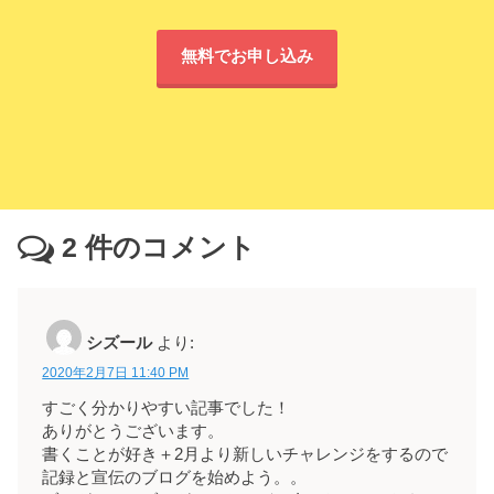
無料でお申し込み
2
件のコメント
シズール
より:
2020年2月7日 11:40 PM
すごく分かりやすい記事でした！
ありがとうございます。
書くことが好き＋2月より新しいチャレンジをするので
記録と宣伝のブログを始めよう。。