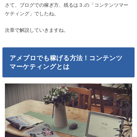
さて、ブログでの稼ぎ方、残るは３.の「コンテンツマー
ケティング」でしたね。
次章で解説していきますね。
アメブロでも稼げる方法！コンテンツ
マーケティングとは