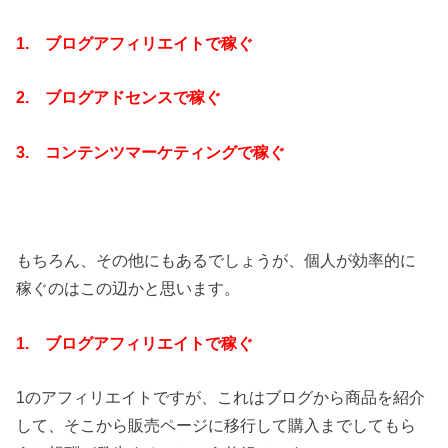
1. ブログアフィリエイトで稼ぐ
2. ブログアドセンスで稼ぐ
3. コンテンツマーケティングで稼ぐ
もちろん、その他にもあるでしょうが、個人が効率的に
稼ぐのはこの辺かと思います。
1. ブログアフィリエイトで稼ぐ
1のアフィリエイトですが、これはブログから商品を紹介
して、そこから販売ページに移行して購入までしてもら