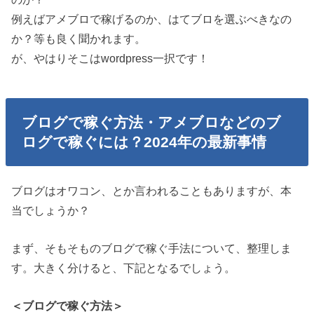
例えばアメブロで稼げるのか、はてブロを選ぶべきなの
か？等も良く聞かれます。
が、やはりそこはwordpress一択です！
ブログで稼ぐ方法・アメブロなどのブ
ログで稼ぐには？2024年の最新事情
ブログはオワコン、とか言われることもありますが、本
当でしょうか？
まず、そもそものブログで稼ぐ手法について、整理しま
す。大きく分けると、下記となるでしょう。
＜ブログで稼ぐ方法＞