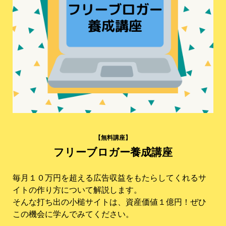
【無料講座】
フリーブロガー養成講座
毎月１０万円を超える広告収益をもたらしてくれるサ
イトの作り方について解説します。
そんな打ち出の小槌サイトは、資産価値１億円！ぜひ
この機会に学んでみてください。