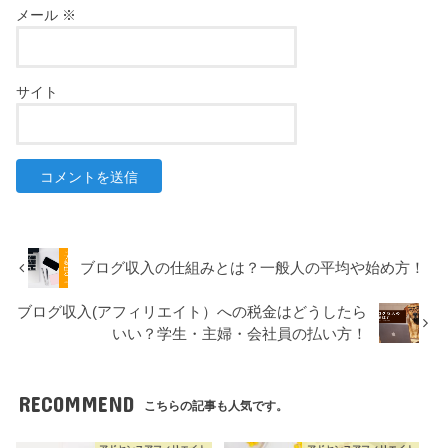
メール
※
サイト
ブログ収入の仕組みとは？一般人の平均や始め方！
ブログ収入(アフィリエイト）への税金はどうしたら
いい？学生・主婦・会社員の払い方！
RECOMMEND
こちらの記事も人気です。