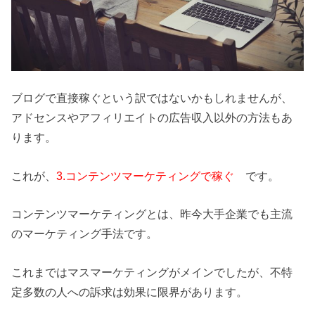
ブログで直接稼ぐという訳ではないかもしれませんが、
アドセンスやアフィリエイトの広告収入以外の方法もあ
ります。
これが、
3.コンテンツマーケティングで稼ぐ
です。
コンテンツマーケティングとは、昨今大手企業でも主流
のマーケティング手法です。
これまではマスマーケティングがメインでしたが、不特
定多数の人への訴求は効果に限界があります。