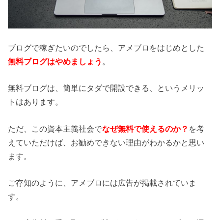
ブログで稼ぎたいのでしたら、アメブロをはじめとした
無料ブログはやめましょう
。
無料ブログは、簡単にタダで開設できる、というメリッ
トはあります。
ただ、この資本主義社会で
なぜ無料で使えるのか？
を考
えていただけば、お勧めできない理由がわかるかと思い
ます。
ご存知のように、アメブロには広告が掲載されていま
す。