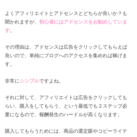
よくアフィリエイトとアドセンスとどちらが良いか？も
聞かれますが、
初心者にはアドセンスをお勧めしていま
す
。
その理由は、アドセンスは広告をクリックしてもらえば
良いので、単純にブログへのアクセスを集めれば稼げま
す。
非常に
シンプル
ですよね。
それに対して、アフィリエイトは広告をクリックしても
らい、購入をしてもらう、という最低でも２ステップ必
要になるので、報酬発生のハードルが高くなります。
購入してもらうためには、商品の選定眼やコピーライテ