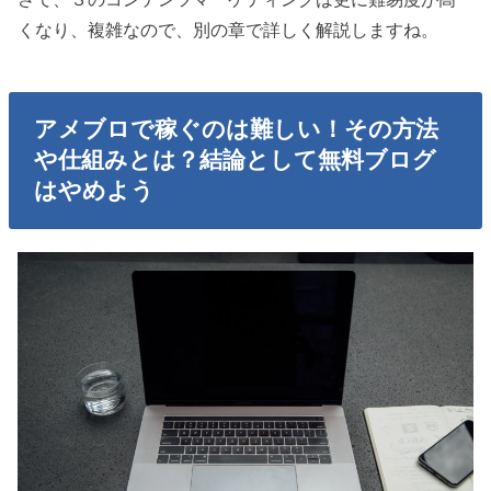
くなり、複雑なので、別の章で詳しく解説しますね。
アメブロで稼ぐのは難しい！その方法
や仕組みとは？結論として無料ブログ
はやめよう