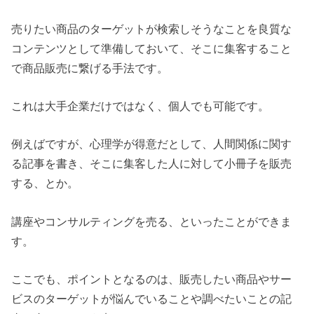
売りたい商品のターゲットが検索しそうなことを良質な
コンテンツとして準備しておいて、そこに集客すること
で商品販売に繋げる手法です。
これは大手企業だけではなく、個人でも可能です。
例えばですが、心理学が得意だとして、人間関係に関す
る記事を書き、そこに集客した人に対して小冊子を販売
する、とか。
講座やコンサルティングを売る、といったことができま
す。
ここでも、ポイントとなるのは、販売したい商品やサー
ビスのターゲットが悩んでいることや調べたいことの記