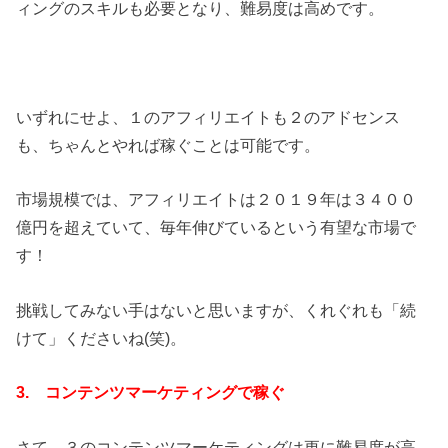
ィングのスキルも必要となり、難易度は高めです。
いずれにせよ、１のアフィリエイトも２のアドセンス
も、ちゃんとやれば稼ぐことは可能です。
市場規模では、アフィリエイトは２０１９年は３４００
億円を超えていて、毎年伸びているという有望な市場で
す！
挑戦してみない手はないと思いますが、くれぐれも「続
けて」くださいね(笑)。
3. コンテンツマーケティングで稼ぐ
さて、３のコンテンツマーケティングは更に難易度が高