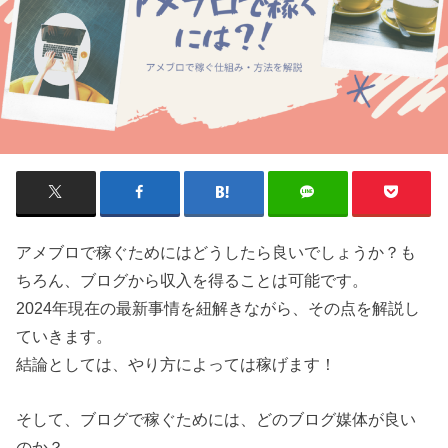
アメブロで稼ぐためにはどうしたら良いでしょうか？も
ちろん、ブログから収入を得ることは可能です。
2024年現在の最新事情を紐解きながら、その点を解説し
ていきます。
結論としては、やり方によっては稼げます！
そして、ブログで稼ぐためには、どのブログ媒体が良い
のか？