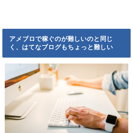
アメブロで稼ぐのが難しいのと同じ
く、はてなブログもちょっと難しい