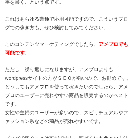
事を書く、という点です。
これはあらゆる業種で応用可能ですので、こういうブロ
グでの稼ぎ方も、ぜひ検討してみてください。
このコンテンツマーケティングでしたら、
アメブロでも
可能です
。
ただし、繰り返しになりますが、アメブロよりも
wordpressサイトの方がＳＥＯが強いので、お勧めです。
どうしてもアメブロを使って稼ぎたいのでしたら、アメ
ブロのユーザーに売れやすい商品を販売するのがベスト
です。
女性や主婦のユーザーが多いので、スピリチュアルやフ
ァッション系などの商品が売れやすいです。
ブログで稼ぐことは可能ですし、稼ぎ方にも色々な方法