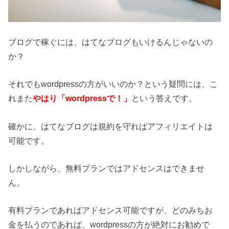
ブログで稼ぐには、はてなブログもいけるんじゃないの
か？
それでもwordpressの方がいいのか？という疑問には、こ
れまた
やはり「wordpressで！」
という答えです。
確かに、はてなブログは規約を守ればアフィリエイトは
可能です。
しかしながら、無料プランではアドセンスはできませ
ん。
有料プランであればアドセンス可能ですが、どのみちお
金を払うのであれば、wordpressの方が絶対にお勧めで