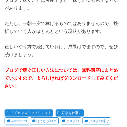
があります。
ただし、一朝一夕で稼げるものではありませんので、挫
折していく人がほとんどという現状があります。
正しいやり方で続けていれば、成果はでますので、ぜひ
続けましょう。
ブログで稼ぐ正しい方法については、無料講座にまとめ
ていますので、よろしければダウンロードしてみてくだ
さい！
アドセンスアフィリエイト
好きを仕事に
wordpress
はてなブログ
アメブロ
アメブロ稼ぐ