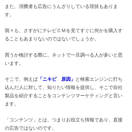
また、消費者も広告にうんざりしている現状もありま
す。
我々も、さすがにテレビＣＭを見てすぐに何かを購入す
ることもあまりないのではないでしょうか。
買うか検討する際に、ネットで一旦調べる人が多いと思
います。
そこで、例えば
「ニキビ 原因」
と検索エンジンに打ち
込んだ人に対して、知りたい情報を提供し、そこで自社
製品を紹介することをコンテンツマーケティングと言い
ます。
「コンテンツ」とは、つまりお役立ち情報であり、直接
の広告ではないのです。