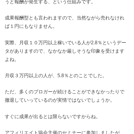
うと報酬が発生する、という仕組みです。
成果報酬型とも言われますので、当然ながら売れなけれ
ば１円にもなりません。
実際、月収１０万円以上稼いでいる人が2.8％というデー
タがありますので、なかなか厳しそうな印象を受けます
よね。
月収３万円以上の人が、5.8％とのことでした。
ただ、多くのブロガーが続けることができなかったりで
撤退していっているのが実情ではないでしょうか。
すぐに成果が出るとは限らないですからね。
アフィリエイト協会主催のセミナーに参加しましたが、