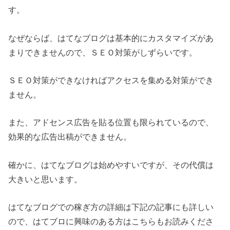
す。
なぜならば、はてなブログは基本的にカスタマイズがあ
まりできませんので、ＳＥＯ対策がしずらいです。
ＳＥＯ対策ができなければアクセスを集める対策ができ
ません。
また、アドセンス広告を貼る位置も限られているので、
効果的な広告出稿ができません。
確かに、はてなブログは始めやすいですが、その代償は
大きいと思います。
はてなブログでの稼ぎ方の詳細は下記の記事にも詳しい
ので、はてブロに興味のある方はこちらもお読みくださ