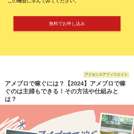
この機会に学んでみてください。
無料でお申し込み
アドセンスアフィリエイト
アメブロで稼ぐには？【2024】アメブロで稼
ぐのは主婦もできる！その方法や仕組みと
は？