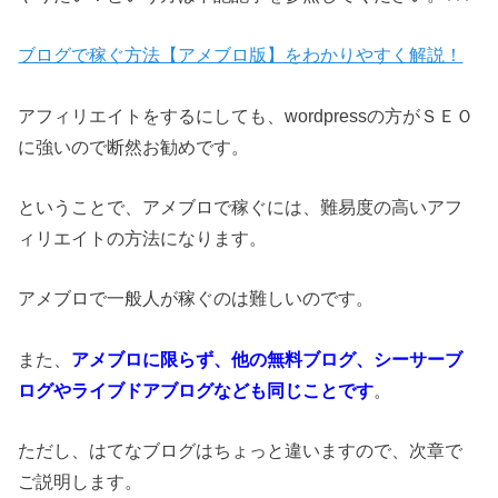
ブログで稼ぐ方法【アメブロ版】をわかりやすく解説！
アフィリエイトをするにしても、wordpressの方がＳＥＯ
に強いので断然お勧めです。
ということで、アメブロで稼ぐには、難易度の高いアフ
ィリエイトの方法になります。
アメブロで一般人が稼ぐのは難しいのです。
また、
アメブロに限らず、他の無料ブログ、シーサーブ
ログやライブドアブログなども同じことです
。
ただし、はてなブログはちょっと違いますので、次章で
ご説明します。