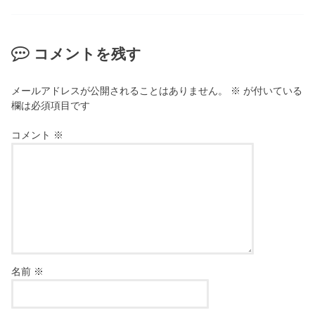
コメントを残す
メールアドレスが公開されることはありません。
※
が付いている
欄は必須項目です
コメント
※
名前
※