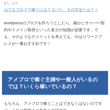
い。↓↓↓
はてなブログで稼ぐには？ズバリ、その方法とは？！
wordpressのブログを作ろうとしたら、確かにサーバー契
約やドメイン取得といった多少の知識が必要です。で
も、そのようなデメリットを考えても、やはりワードプ
レスが一番おすすめです！
アメブロで稼ぐ主婦や一般人がいるの
では？いくら稼いでいるの？
もちろん、アメブロで稼ぐことはできなくはないのです