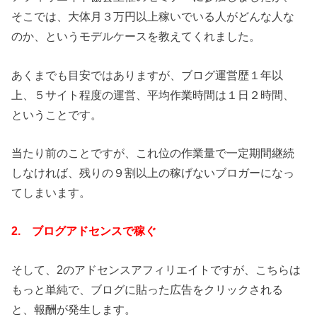
そこでは、大体月３万円以上稼いでいる人がどんな人な
のか、というモデルケースを教えてくれました。
あくまでも目安ではありますが、ブログ運営歴１年以
上、５サイト程度の運営、平均作業時間は１日２時間、
ということです。
当たり前のことですが、これ位の作業量で一定期間継続
しなければ、残りの９割以上の稼げないブロガーになっ
てしまいます。
2. ブログアドセンスで稼ぐ
そして、2のアドセンスアフィリエイトですが、こちらは
もっと単純で、ブログに貼った広告をクリックされる
と、報酬が発生します。