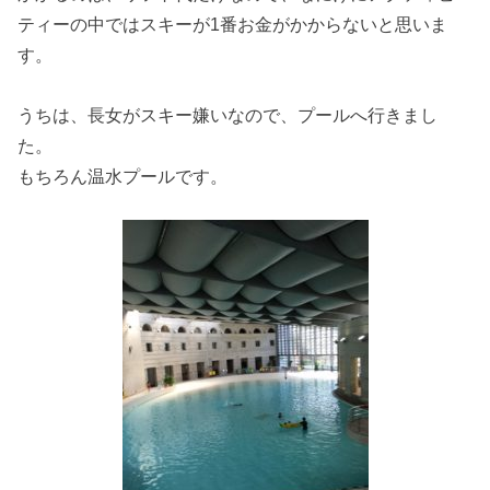
ティーの中ではスキーが1番お金がかからないと思いま
す。
うちは、長女がスキー嫌いなので、プールへ行きまし
た。
もちろん温水プールです。