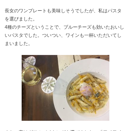
長女のワンプレートも美味しそうでしたが、私はパスタ
を選びました。
4種のチーズということで、ブルーチーズも効いたおいし
いパスタでした。ついつい、ワインも一杯いただいてし
まいました。