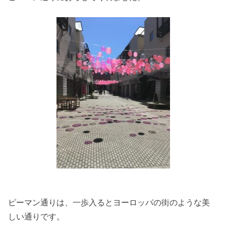
ピーマン通りは、一歩入るとヨーロッパの街のような美
しい通りです。