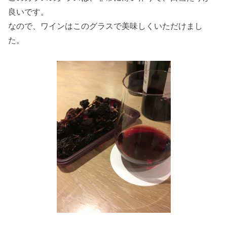
良いです。
なので、ワインはこのグラスで美味しくいただけまし
た。