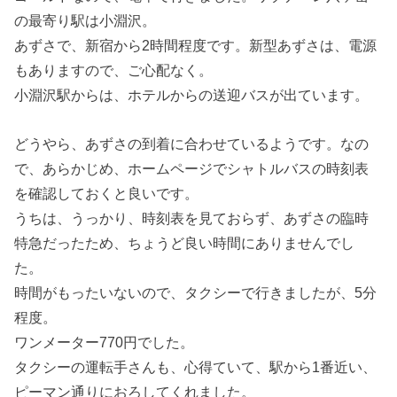
の最寄り駅は小淵沢。
あずさで、新宿から2時間程度です。新型あずさは、電源
もありますので、ご心配なく。
小淵沢駅からは、ホテルからの送迎バスが出ています。
どうやら、あずさの到着に合わせているようです。なの
で、あらかじめ、ホームページでシャトルバスの時刻表
を確認しておくと良いです。
うちは、うっかり、時刻表を見ておらず、あずさの臨時
特急だったため、ちょうど良い時間にありませんでし
た。
時間がもったいないので、タクシーで行きましたが、5分
程度。
ワンメーター770円でした。
タクシーの運転手さんも、心得ていて、駅から1番近い、
ピーマン通りにおろしてくれました。