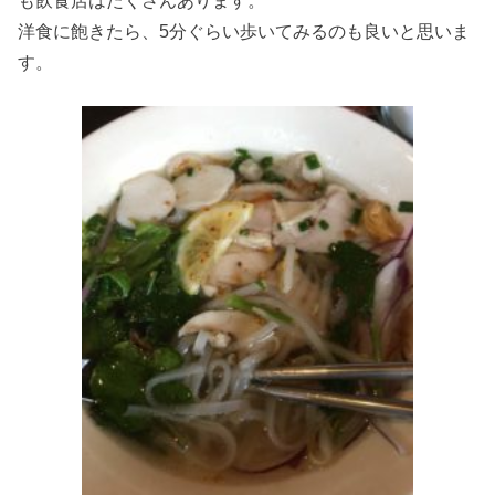
洋食に飽きたら、5分ぐらい歩いてみるのも良いと思いま
す。