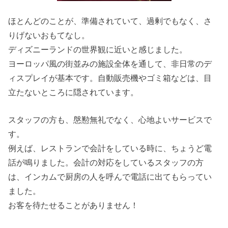
ほとんどのことが、準備されていて、過剰でもなく、さ
りげないおもてなし。
ディズニーランドの世界観に近いと感じました。
ヨーロッパ風の街並みの施設全体を通して、非日常のデ
ィスプレイが基本です。自動販売機やゴミ箱などは、目
立たないところに隠されています。
スタッフの方も、慇懃無礼でなく、心地よいサービスで
す。
例えば、レストランで会計をしている時に、ちょうど電
話が鳴りました。会計の対応をしているスタッフの方
は、インカムで厨房の人を呼んで電話に出てもらってい
ました。
お客を待たせることがありません！