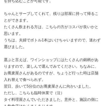
を持ち込むことが可能です。
ちゃんとサーブしてくれて、残りは部屋に持って帰るこ
とができます。
たくさん飲まれる方は、こちらの方がコスパが良いかと
思います。
うちは、夫婦でボトル1本はいけちゃいますので、迷わず
選びました。
選ぶと言えば、ワインショップにはたくさんの銘柄があ
りますので、楽しんで選んでみてください。ちなみに、
お蕎麦屋さんがあるのですが、ちょうど行った時は店舗
入れ替えで食べられず。
翌日、歩いて5分位のお蕎麦屋さんに向かいました。
ただし、こちらも臨時休業で（泣）
タイ料理屋さんでいただきました。意外と、施設の側に
も飲食店はたくさんあります。