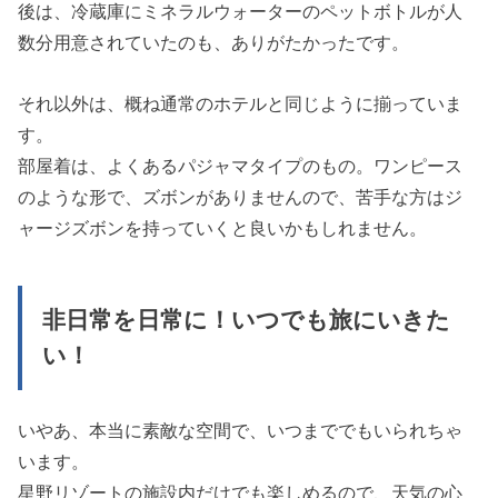
後は、冷蔵庫にミネラルウォーターのペットボトルが人
数分用意されていたのも、ありがたかったです。
それ以外は、概ね通常のホテルと同じように揃っていま
す。
部屋着は、よくあるパジャマタイプのもの。ワンピース
のような形で、ズボンがありませんので、苦手な方はジ
ャージズボンを持っていくと良いかもしれません。
非日常を日常に！いつでも旅にいきた
い！
いやあ、本当に素敵な空間で、いつまででもいられちゃ
います。
星野リゾートの施設内だけでも楽しめるので、天気の心