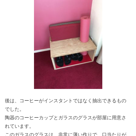
後は、コーヒーがインスタントではなく抽出できるもの
でした。
陶器のコーヒーカップとガラスのグラスが部屋に用意さ
れています。
このガラスのグラスは、非常に薄い作りで、口当たりが