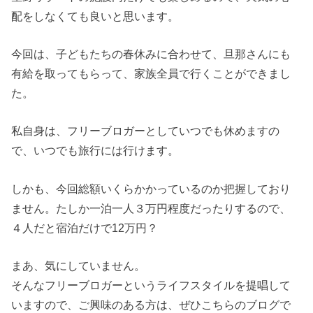
配をしなくても良いと思います。
今回は、子どもたちの春休みに合わせて、旦那さんにも
有給を取ってもらって、家族全員で行くことができまし
た。
私自身は、フリーブロガーとしていつでも休めますの
で、いつでも旅行には行けます。
しかも、今回総額いくらかかっているのか把握しており
ません。たしか一泊一人３万円程度だったりするので、
４人だと宿泊だけで12万円？
まあ、気にしていません。
そんなフリーブロガーというライフスタイルを提唱して
いますので、ご興味のある方は、ぜひこちらのブログで