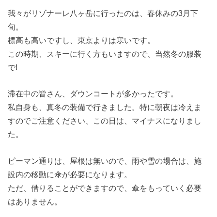
我々がリゾナーレ八ヶ岳に行ったのは、春休みの3月下
旬。
標高も高いですし、東京よりは寒いです。
この時期、スキーに行く方もいますので、当然冬の服装
で!
滞在中の皆さん、ダウンコートが多かったです。
私自身も、真冬の装備で行きました。特に朝夜は冷えま
すのでご注意ください、この日は、マイナスになりまし
た。
ピーマン通りは、屋根は無いので、雨や雪の場合は、施
設内の移動に傘が必要になります。
ただ、借りることができますので、傘をもっていく必要
はありません。