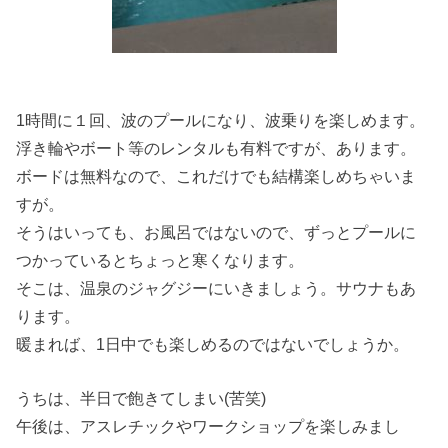
1時間に１回、波のプールになり、波乗りを楽しめます。
浮き輪やボート等のレンタルも有料ですが、あります。
ボードは無料なので、これだけでも結構楽しめちゃいま
すが。
そうはいっても、お風呂ではないので、ずっとプールに
つかっているとちょっと寒くなります。
そこは、温泉のジャグジーにいきましょう。サウナもあ
ります。
暖まれば、1日中でも楽しめるのではないでしょうか。
うちは、半日で飽きてしまい(苦笑)
午後は、アスレチックやワークショップを楽しみまし