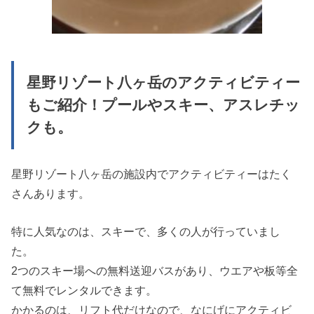
星野リゾート八ヶ岳のアクティビティー
もご紹介！プールやスキー、アスレチッ
クも。
星野リゾート八ヶ岳の施設内でアクティビティーはたく
さんあります。
特に人気なのは、スキーで、多くの人が行っていまし
た。
2つのスキー場への無料送迎バスがあり、ウエアや板等全
て無料でレンタルできます。
かかるのは、リフト代だけなので、なにげにアクティビ