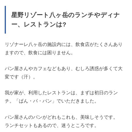
星野リゾート八ヶ岳のランチやディナ
ー、レストランは?
リゾナーレ八ヶ岳の施設内には、飲食店がたくさんあり
ますので、飲食には困りません。
パン屋さんやカフェなどもあり、むしろ誘惑が多くて大
変です（汗）。
我が家が、利用したレストランは、まずは初日のラン
チ。「ぱん・パ・パン」でいただきました。
パン屋さんのパンがどれもこれも、美味しそうです。
ランチセットもあるので、迷うところです。