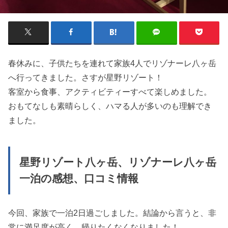
春休みに、子供たちを連れて家族4人でリゾナーレ八ヶ岳
へ行ってきました。さすが星野リゾート！
客室から食事、アクティビティーすべて楽しめました。
おもてなしも素晴らしく、ハマる人が多いのも理解でき
ました。
星野リゾート八ヶ岳、リゾナーレ八ヶ岳
一泊の感想、口コミ情報
今回、家族で一泊2日過ごしました。結論から言うと、非
常に満足度が高く、帰りたくなくなりました！