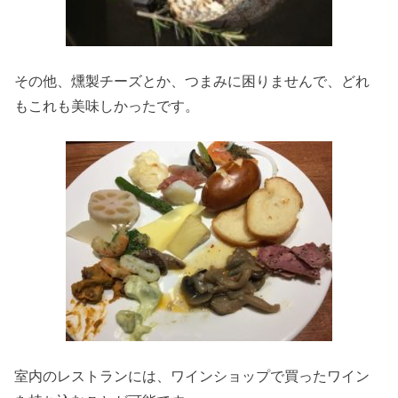
その他、燻製チーズとか、つまみに困りませんで、どれ
もこれも美味しかったです。
室内のレストランには、ワインショップで買ったワイン