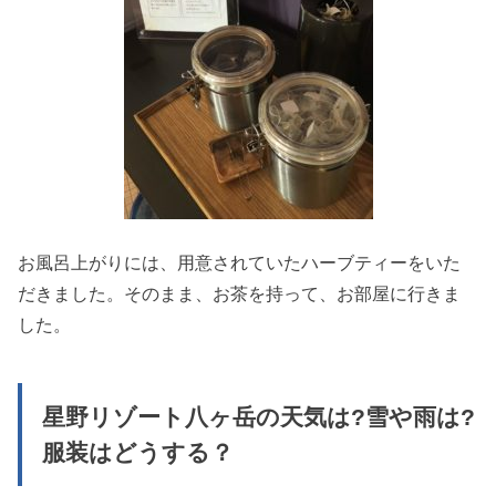
お風呂上がりには、用意されていたハーブティーをいた
だきました。そのまま、お茶を持って、お部屋に行きま
した。
星野リゾート八ヶ岳の天気は?雪や雨は?
服装はどうする？