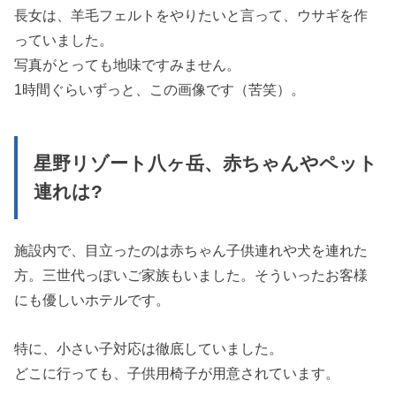
長女は、羊毛フェルトをやりたいと言って、ウサギを作
っていました。
写真がとっても地味ですみません。
1時間ぐらいずっと、この画像です（苦笑）。
星野リゾート八ヶ岳、赤ちゃんやペット
連れは?
施設内で、目立ったのは赤ちゃん子供連れや犬を連れた
方。三世代っぽいご家族もいました。そういったお客様
にも優しいホテルです。
特に、小さい子対応は徹底していました。
どこに行っても、子供用椅子が用意されています。