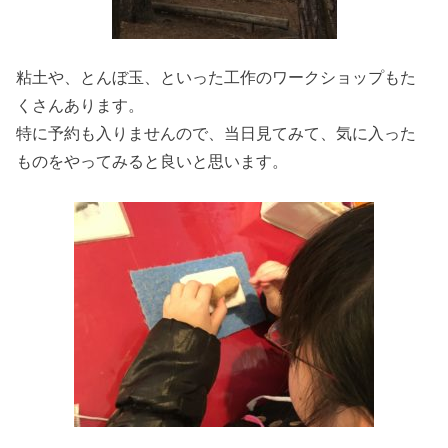
粘土や、とんぼ玉、といった工作のワークショップもた
くさんあります。
特に予約も入りませんので、当日見てみて、気に入った
ものをやってみると良いと思います。