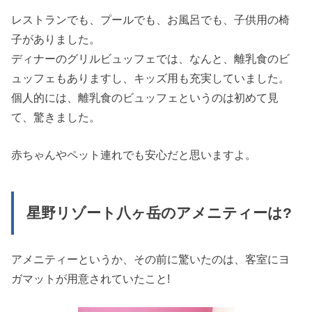
レストランでも、プールでも、お風呂でも、子供用の椅
子がありました。
ディナーのグリルビュッフェでは、なんと、離乳食のビ
ュッフェもありますし、キッズ用も充実していました。
個人的には、離乳食のビュッフェというのは初めて見
て、驚きました。
赤ちゃんやペット連れでも安心だと思いますよ。
星野リゾート八ヶ岳のアメニティーは?
アメニティーというか、その前に驚いたのは、客室にヨ
ガマットが用意されていたこと!