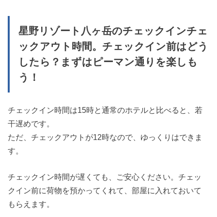
星野リゾート八ヶ岳のチェックインチェ
ックアウト時間。チェックイン前はどう
したら？まずはピーマン通りを楽しも
う！
チェックイン時間は15時と通常のホテルと比べると、若
干遅めです。
ただ、チェックアウトが12時なので、ゆっくりはできま
す。
チェックイン時間が遅くても、ご安心ください。チェッ
クイン前に荷物を預かってくれて、部屋に入れておいて
もらえます。