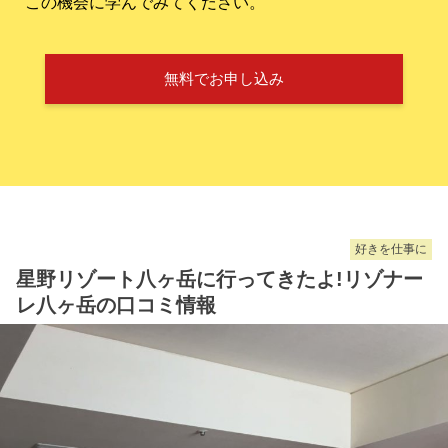
この機会に学んでみてください。
無料でお申し込み
好きを仕事に
星野リゾート八ヶ岳に行ってきたよ!リゾナー
レ八ヶ岳の口コミ情報