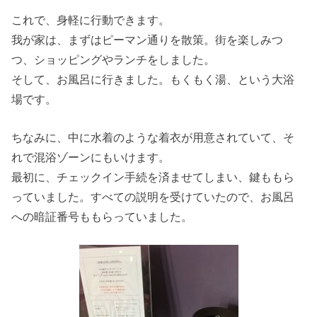
これで、身軽に行動できます。
我が家は、まずはピーマン通りを散策。街を楽しみつ
つ、ショッピングやランチをしました。
そして、お風呂に行きました。もくもく湯、という大浴
場です。
ちなみに、中に水着のような着衣が用意されていて、そ
れで混浴ゾーンにもいけます。
最初に、チェックイン手続を済ませてしまい、鍵ももら
っていました。すべての説明を受けていたので、お風呂
への暗証番号ももらっていました。