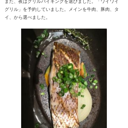
また、夜はグリルバイキングを選びました。「ワイワイ
グリル」を予約していました。メインを牛肉、豚肉、タ
イ、から選べました。