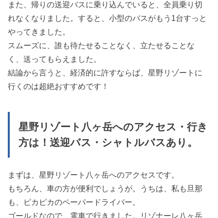
また、帰りの送迎バスに乗り込んでいると、全員乗り切
れなくなりました。すると、小型のバスがもう1台すっと
やってきました。
スムーズに、誰も待たせることなく、立たせることな
く、送ってもらえました。
結論から言うと、経済的に許すならば、星野リゾートに
行くのは超絶おすすめです！
星野リゾート八ヶ岳へのアクセス・行き
方は！送迎バス・シャトルバスあり。
まずは、星野リゾート八ヶ岳へのアクセスです。
もちろん、車の方が便利でしょうが。うちは、私も旦那
も、ピカピカのペーパードライバー。
ゴールドなので、電車で行きました。リゾナーレ八ヶ岳