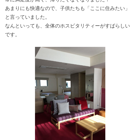
あまりにも快適なので、子供たちも「ここに住みたい」
と言っていました。
なんといっても、全体のホスピタリティーがすばらしい
です。