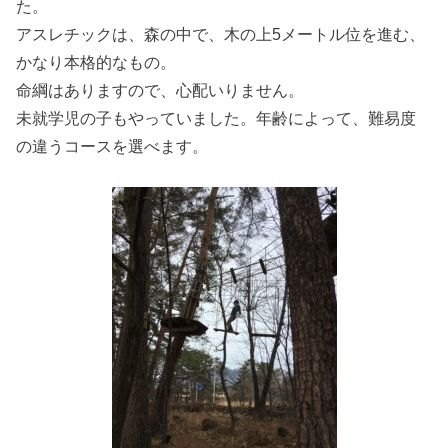
た。
アスレチックは、森の中で、木の上5メートル位を進む、
かなり本格的なもの。
命綱はありますので、心配いりません。
未就学児の子もやっていました。年齢によって、難易度
の違うコースを選べます。