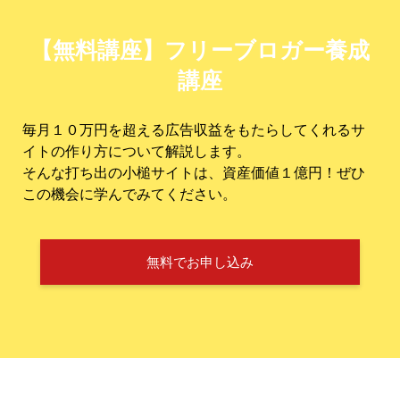
【無料講座】フリーブロガー養成
講座
毎月１０万円を超える広告収益をもたらしてくれるサ
イトの作り方について解説します。
そんな打ち出の小槌サイトは、資産価値１億円！ぜひ
この機会に学んでみてください。
無料でお申し込み