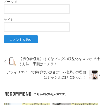
メール
※
サイト
【初心者必見】はてなブログの収益化をスマホで行
う方法・手順はコチラ！
アフィリエイトで稼げない割合は3～7割⁉その理由
はジャンル選びにあった！
RECOMMEND
こちらの記事も人気です。
アドセンスアフィリエイト
アドセンスアフィリエイト