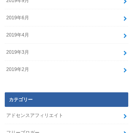
2019年9月
2019年6月
2019年4月
2019年3月
2019年2月
カテゴリー
アドセンスアフィリエイト
フリーブロガー