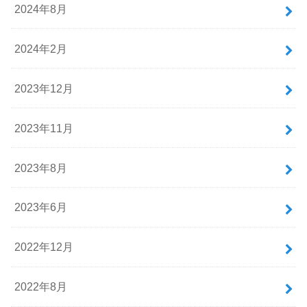
2024年8月
2024年2月
2023年12月
2023年11月
2023年8月
2023年6月
2022年12月
2022年8月