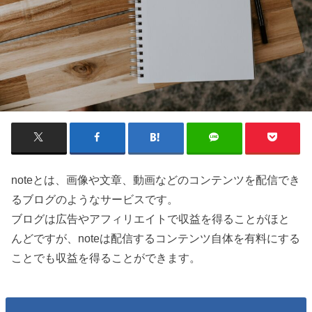
noteとは、画像や文章、動画などのコンテンツを配信でき
るブログのようなサービスです。
ブログは広告やアフィリエイトで収益を得ることがほと
んどですが、noteは配信するコンテンツ自体を有料にする
ことでも収益を得ることができます。