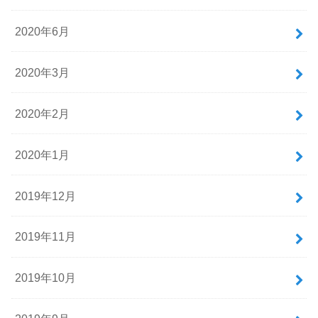
2020年6月
2020年3月
2020年2月
2020年1月
2019年12月
2019年11月
2019年10月