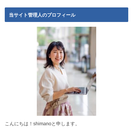
当サイト管理人のプロフィール
こんにちは！shimanoと申します。