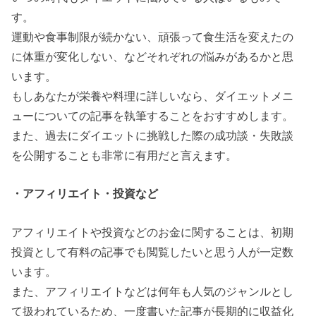
す。
運動や食事制限が続かない、頑張って食生活を変えたの
に体重が変化しない、などそれぞれの悩みがあるかと思
います。
もしあなたが栄養や料理に詳しいなら、ダイエットメニ
ューについての記事を執筆することをおすすめします。
また、過去にダイエットに挑戦した際の成功談・失敗談
を公開することも非常に有用だと言えます。
・アフィリエイト・投資など
アフィリエイトや投資などのお金に関することは、初期
投資として有料の記事でも閲覧したいと思う人が一定数
います。
また、アフィリエイトなどは何年も人気のジャンルとし
て扱われているため、一度書いた記事が長期的に収益化