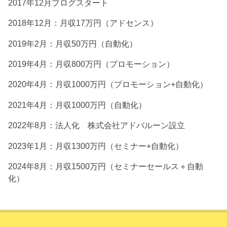
2017年12月ブログスタート
2018年12月：月収17万円（アドセンス）
2019年2月：月収50万円（自動化）
2019年4月：月収800万円（プロモーション）
2020年4月：月収1000万円（プロモーション+自動化）
2021年4月：月収1000万円（自動化）
2022年8月：法人化 株式会社アドバルーン設立
2023年1月：月収1300万円（セミナー+自動化）
2024年8月：月収1500万円（セミナーセールス＋自動
化）