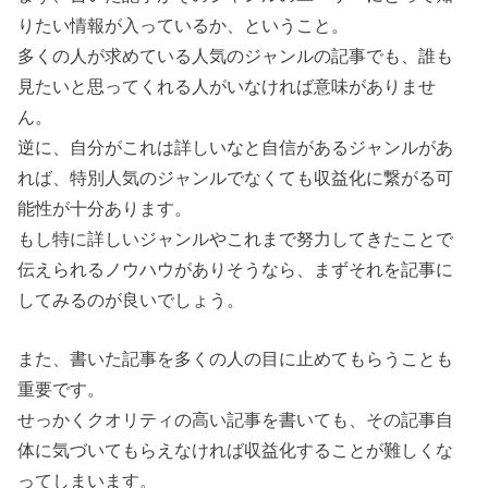
りたい情報が入っているか、ということ。
多くの人が求めている人気のジャンルの記事でも、誰も
見たいと思ってくれる人がいなければ意味がありませ
ん。
逆に、自分がこれは詳しいなと自信があるジャンルがあ
れば、特別人気のジャンルでなくても収益化に繋がる可
能性が十分あります。
もし特に詳しいジャンルやこれまで努力してきたことで
伝えられるノウハウがありそうなら、まずそれを記事に
してみるのが良いでしょう。
また、書いた記事を多くの人の目に止めてもらうことも
重要です。
せっかくクオリティの高い記事を書いても、その記事自
体に気づいてもらえなければ収益化することが難しくな
ってしまいます。