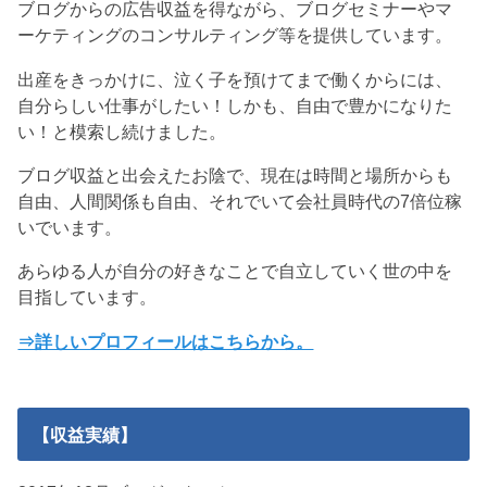
ブログからの広告収益を得ながら、ブログセミナーやマ
ーケティングのコンサルティング等を提供しています。
出産をきっかけに、泣く子を預けてまで働くからには、
自分らしい仕事がしたい！しかも、自由で豊かになりた
い！と模索し続けました。
ブログ収益と出会えたお陰で、現在は時間と場所からも
自由、人間関係も自由、それでいて会社員時代の7倍位稼
いでいます。
あらゆる人が自分の好きなことで自立していく世の中を
目指しています。
⇒詳しいプロフィールはこちらから。
【収益実績】