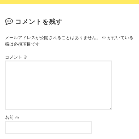
コメントを残す
メールアドレスが公開されることはありません。
※
が付いている
欄は必須項目です
コメント
※
名前
※