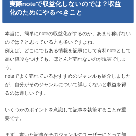
実際noteで収益化しないのでは？収益
化のためにやるべきこと
本当に、簡単にnoteの収益化がするのか、あまり稼げない
のでは？と思っている方も多いですよね。
例えば、どこにでもある情報を記事にして有料noteとして
高い値段をつけても、ほとんど売れないのが現実でしょ
う。
noteでよく売れているおすすめのジャンルも紹介しました
が、自分がそのジャンルについて詳しくないと収益を得
るのは難しいです。
いくつかのポイントを意識して記事を執筆することが重
要です。
まず、書いた記事がそのジャンルのユーザーにとって知