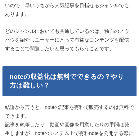
いので、早いうちから人気記事を目指せるジャンルでも
あります。
どのジャンルにおいても共通しているのは、独自のノウ
ハウを紹介しユーザーにとって有益なコンテンツを配信
することで閲覧したいと思ってもらうことです。
noteの収益化は無料でできるの？やり
方は難しい？
結論から言うと、noteの記事を有料で販売するのは無料で
できます。
記事を執筆したり、動画や画像を用意したりの手間は発
生しますが、noteのシステム上で有料noteを公開する際に