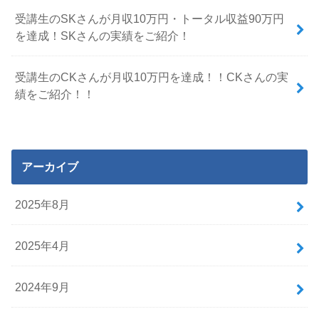
受講生のSKさんが月収10万円・トータル収益90万円
を達成！SKさんの実績をご紹介！
受講生のCKさんが月収10万円を達成！！CKさんの実
績をご紹介！！
アーカイブ
2025年8月
2025年4月
2024年9月