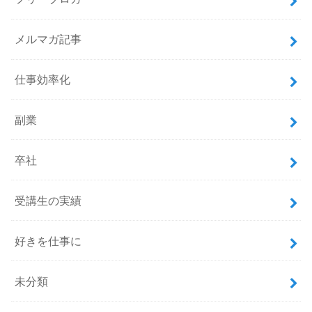
メルマガ記事
仕事効率化
副業
卒社
受講生の実績
好きを仕事に
未分類