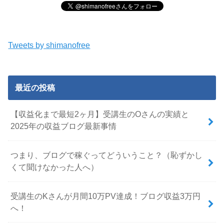
Tweets by shimanofree
最近の投稿
【収益化まで最短2ヶ月】受講生のOさんの実績と
2025年の収益ブログ最新事情
つまり、ブログで稼ぐってどういうこと？（恥ずかし
くて聞けなかった人へ）
受講生のKさんが月間10万PV達成！ブログ収益3万円
へ！