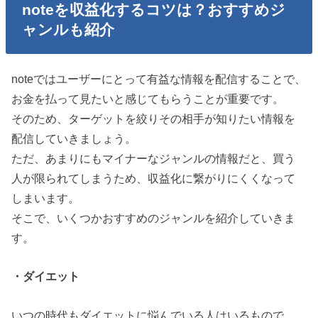
noteを収益化するコツは？おすすめジ
ャンルも紹介
noteではユーザーにとって有益な情報を配信することで、
お金を払って見たいと感じてもらうことが重要です。
そのため、ターゲットを絞りその相手が知りたい情報を
配信していきましょう。
ただ、あまりにもマイナーなジャンルの情報だと、買う
人が限られてしまうため、収益化に繋がりにくくなって
しまいます。
そこで、いくつかおすすめのジャンルを紹介していきま
す。
・ダイエット
いつの時代もダイエットに悩んでいる人はいるもので