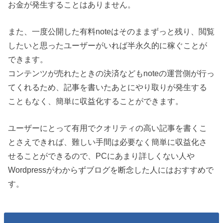
お金が発生することはありません。
また、一度公開した有料noteはそのままずっと残り、閲覧
したいと思ったユーザーがいれば半永久的に稼ぐことが
できます。
コンテンツが売れたときの決済などもnoteの運営側が行っ
てくれるため、記事を書いたあとにやり取りが発生する
こともなく、簡単に収益化することができます。
ユーザーにとって有用でクオリティの高い記事を書くこ
とさえできれば、難しい手間は必要なく簡単に収益化さ
せることができるので、PCにあまり詳しくない人や
Wordpressがわからずブログを断念した人にはおすすめで
す。