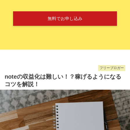
無料でお申し込み
フリーブロガー
noteの収益化は難しい！？稼げるようになる
コツを解説！