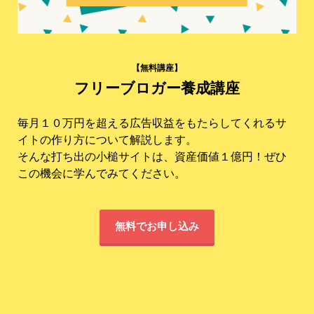
【無料講座】
フリーブロガー養成講座
毎月１０万円を超える広告収益をもたらしてくれるサ
イトの作り方について解説します。
そんな打ち出の小槌サイトは、資産価値１億円！ぜひ
この機会に学んでみてください。
無料でお申し込み