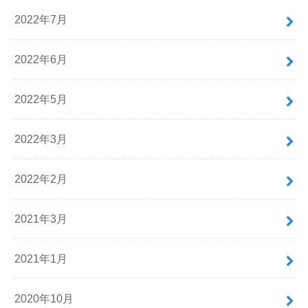
2022年7月
2022年6月
2022年5月
2022年3月
2022年2月
2021年3月
2021年1月
2020年10月