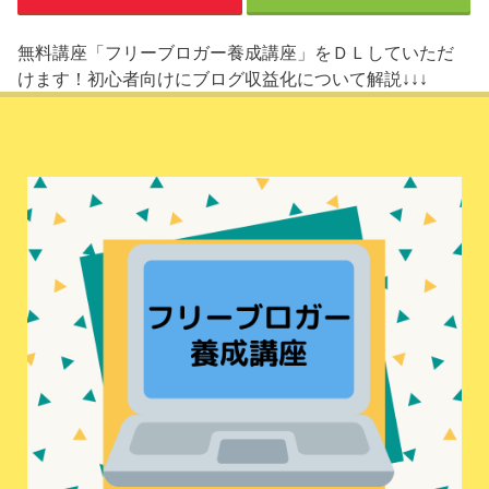
無料講座「フリーブロガー養成講座」をＤＬしていただ
けます！初心者向けにブログ収益化について解説↓↓↓