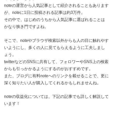
noteの運営から人気記事として紹介されることもあります
が、noteに1日に投稿される記事は約3万件。
その中で、はじめのうちから人気記事に選ばれることは
かなり狭き門ですよね。
そこで、noteやブラウザ検索以外からも人の目に触れやす
いようにし、多くの人に見てもらえるように工夫しまし
ょう。
twitterなどのSNSに共有して、フォロワーやSNS上の検索
からも引っかかるようにするのがおすすめです。
また、ブログに有料noteへのリンクを載せることで、更に
深く知りたい人が購入してくれるかもしれませんね。
noteの収益化については、下記の記事でも詳しく解説して
います！