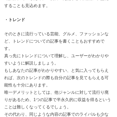
することも見込めます。
・トレンド
そのときに流行っている芸能、グルメ、ファッションな
ど、トレンドについての記事を書くこともおすすめで
す。
真っ先にトレンドについて理解し、ユーザーがわかりや
すいように解説しましょう。
もしあなたの記事がわかりやすい、と気に入ってもらえ
れば、次のトレンドの際も自分の記事を見てもらえる可
能性も十分にあります。
唯一デメリットとしては、他ジャンルに対して流行り廃
りがあるため、1つの記事で半永久的に収益を得るという
ことは難しくなってくるでしょう。
その代わり、同じような内容の記事でのライバルも少な