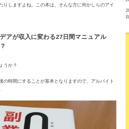
たりしますよね。この本は、そんな方に何かしらのアイ
デアが収入に変わる27日間マニュアル
？
ょうか？
後の時間にすることが基本となりますので、アルバイト
。