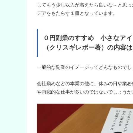
してもう少し収入が増えたら良いな～と思っ
デアをもたらす１冊となっています。
０円副業のすすめ 小さなアイ
（クリスギレボー著）の内容は
一般的な副業のイメージってどんなものでし
会社勤めなどの本業の他に、休みの日や業務
や内職的な仕事が多いのではないでしょうか