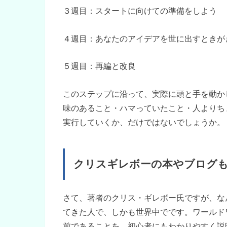
３週目：スタートに向けての準備をしよう
４週目：あなたのアイデアを世に出すときが
５週目：再編と改良
このステップに沿って、実際に頭と手を動か
味のあること・ハマっていたこと・人よりち
実行していくか、だけではないでしょうか。
クリスギレボーの本やブログ
さて、著者のクリス・ギレボー氏ですが、な
てきた人で、しかも世界中でです。ワールド
前であることを、初心者にもわかりやすく説