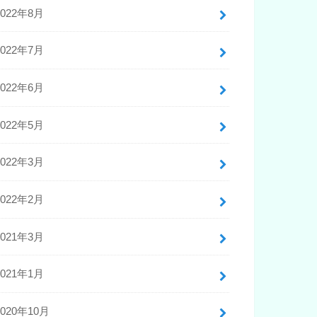
2022年8月
2022年7月
2022年6月
2022年5月
2022年3月
2022年2月
2021年3月
2021年1月
2020年10月