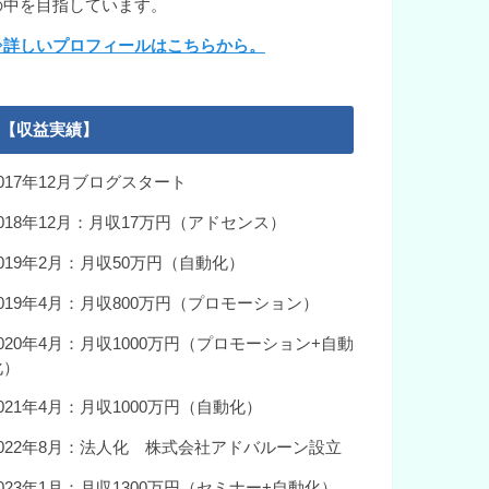
の中を目指しています。
⇒詳しいプロフィールはこちらから。
【収益実績】
2017年12月ブログスタート
2018年12月：月収17万円（アドセンス）
2019年2月：月収50万円（自動化）
2019年4月：月収800万円（プロモーション）
2020年4月：月収1000万円（プロモーション+自動
化）
021年4月：月収1000万円（自動化）
2022年8月：法人化 株式会社アドバルーン設立
2023年1月：月収1300万円（セミナー+自動化）