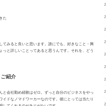
きた
してみると良いと思います。誰にでも、好きなこと・興
ょっと詳しいことってあると思うんです。それを、どう
もご紹介
んと会社勤め経験はゼロ。ずっと自分のビジネスをやっ
ワイドなノマドワーカーなのです。彼にとっては当たり
明してくれるのがありがたいです。