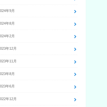
2024年9月
2024年8月
2024年2月
2023年12月
2023年11月
2023年8月
2023年6月
2022年12月