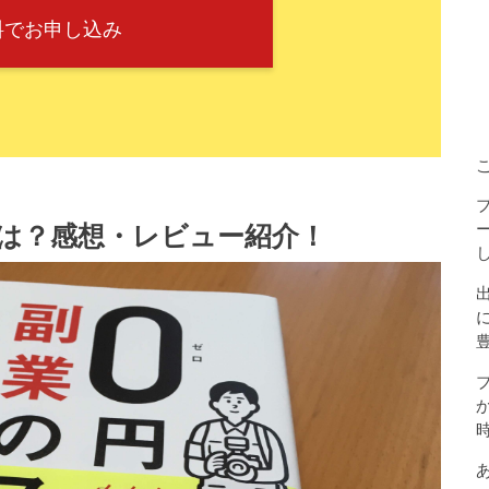
料でお申し込み
は？感想・レビュー紹介！