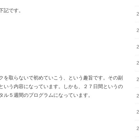
下記です。
クを取らないで初めていこう、という趣旨です。その副
という内容になっています。しかも、２７日間というの
タル５週間のプログラムになっています。