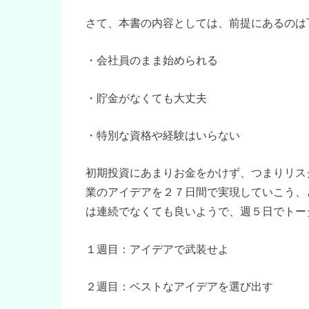
さて、本書の内容としては、前提にあるのは
・会社員のまま始められる
・貯金がなくても大丈夫
・特別な資格や経験はいらない
初期投資にあまりお金をかけず、つまりリス
業のアイデアを２７日間で実現していこう、
は連続でなくても良いようで、週５日でトー
１週目：アイデアで武装せよ
２週目：ベストなアイデアを選び出す